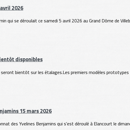
avril 2026
in qui se déroulait ce samedi 5 avril 2026 au Grand Dôme de Villeb
entôt disponibles
nt bientôt sur les étalages.Les premiers modèles prototypes ont
enjamins 15 mars 2026
nnat des Yvelines Benjamins qui s'est déroulé à Elancourt le diman