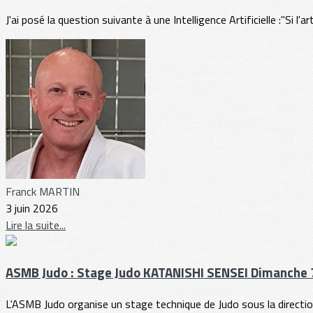
J'ai posé la question suivante à une Intelligence Artificielle :"Si
Franck MARTIN
3 juin 2026
Lire la suite...
ASMB Judo : Stage Judo KATANISHI SENSEI Dimanche 7
L'ASMB Judo organise un stage technique de Judo sous la direction 