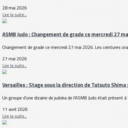
28 mai 2026
Lire la suite...
ASMB Judo : Changement de grade ce mercredi 27 ma
Changement de grade ce mercredi 27 mai 2026. Les ceintures orang
27 mai 2026
Lire la suite...
Versailles : Stage sous la direction de Tatsuto Shima
Un groupe d'une dizaine de judoka de l'ASMB Judo était présent à Ve
11 avril 2026
Lire la suite...