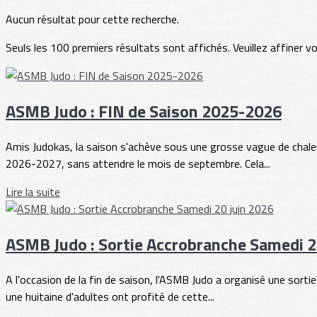
Aucun résultat pour cette recherche.
Seuls les 100 premiers résultats sont affichés. Veuillez affiner v
ASMB Judo : FIN de Saison 2025-2026
Amis Judokas, la saison s'achève sous une grosse vague de chaleur
2026-2027, sans attendre le mois de septembre. Cela...
Lire la suite
ASMB Judo : Sortie Accrobranche Samedi 2
A l'occasion de la fin de saison, l'ASMB Judo a organisé une sor
une huitaine d'adultes ont profité de cette...