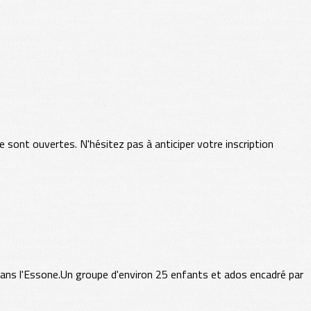
 sont ouvertes. N'hésitez pas à anticiper votre inscription
 dans l'Essone.Un groupe d'environ 25 enfants et ados encadré par