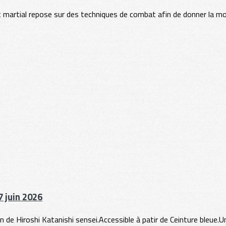
 l'art martial repose sur des techniques de combat afin de donner la 
 juin 2026
de Hiroshi Katanishi sensei.Accessible à patir de Ceinture bleue.Une