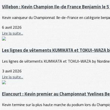
Villebon : Kevin Champion Ile-de France Benjamin le 5 
Kevin vainqueur du Championnat Ile-de-France en catégorie benjam
6 avril 2026
Lire la suite...
Les lignes de vêtements KUMIKATA et TOKUI-WAZA bi
Les lignes de vêtements KUMIKATA et TOKUI-WAZA by Nordine sero
3 avril 2026
Lire la suite...
Elancourt : Kevin premier au Championnat Yvelines B
Kevin termine sur la plus haute marche du podium lors du Champio