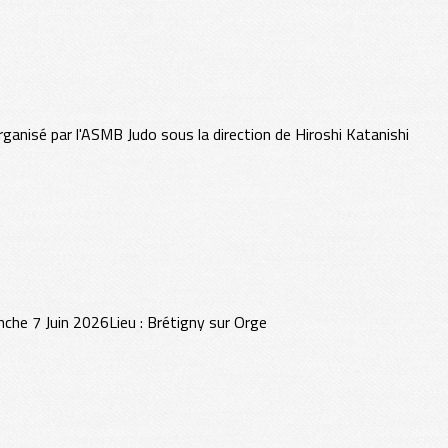
anisé par l'ASMB Judo sous la direction de Hiroshi Katanishi
nche 7 Juin 2026Lieu : Brétigny sur Orge