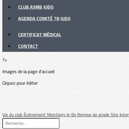
CLUB ASMB JUDO
AGENDA COMITÉ 78 JUDO
CERTIFICAT MÉDICAL
CONTACT
?>
Images de la page d'accueil
Cliquez pour éditer
Vie du club
Événement
Montigny le Bx
Remise de grade
Site Inte