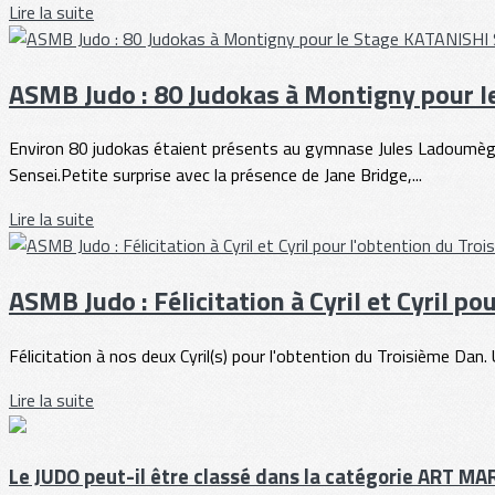
Lire la suite
ASMB Judo : 80 Judokas à Montigny pour 
Environ 80 judokas étaient présents au gymnase Jules Ladoumègue
Sensei.Petite surprise avec la présence de Jane Bridge,...
Lire la suite
ASMB Judo : Félicitation à Cyril et Cyril p
Félicitation à nos deux Cyril(s) pour l'obtention du Troisième Da
Lire la suite
Le JUDO peut-il être classé dans la catégorie ART MA