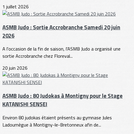
1 juillet 2026
ASMB Judo : Sortie Accrobranche Samedi 20 juin
2026
A l'occasion de la fin de saison, l'ASMB Judo a organisé une
sortie Accrobranche chez Floreval...
20 juin 2026
ASMB Judo : 80 Judokas à Montigny pour le Stage
KATANISHI SENSEI
Environ 80 judokas étaient présents au gymnase Jules
Ladoumègue à Montigny-le-Bretonneux afin de...