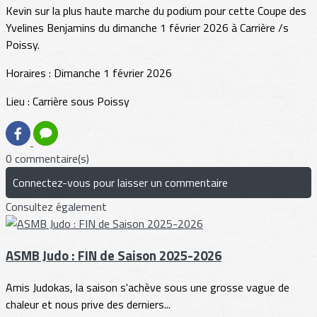
Kevin sur la plus haute marche du podium pour cette Coupe des
Yvelines Benjamins du dimanche 1 février 2026 à Carrière /s
Poissy.
Horaires : Dimanche 1 février 2026
Lieu : Carrière sous Poissy
0 commentaire(s)
Connectez-vous pour laisser un commentaire
Consultez également
ASMB Judo : FIN de Saison 2025-2026
Amis Judokas, la saison s'achève sous une grosse vague de
chaleur et nous prive des derniers...