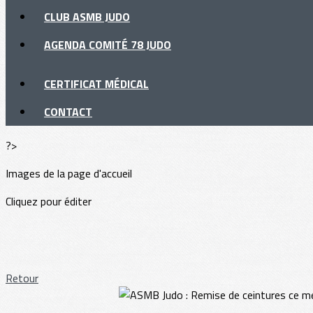
CLUB ASMB JUDO
AGENDA COMITÉ 78 JUDO
CERTIFICAT MÉDICAL
CONTACT
?>
Images de la page d'accueil
Cliquez pour éditer
Retour