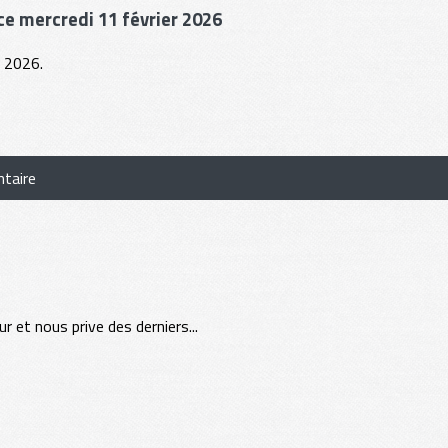
ce mercredi 11 février 2026
r 2026.
taire
 et nous prive des derniers...