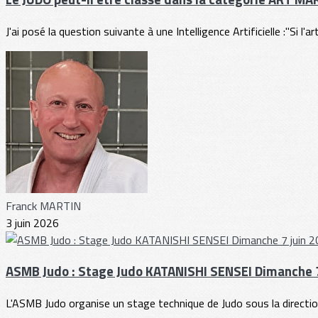
J'ai posé la question suivante à une Intelligence Artificielle :"Si l'ar
Franck MARTIN
3 juin 2026
ASMB Judo : Stage Judo KATANISHI SENSEI Dimanche 7
L'ASMB Judo organise un stage technique de Judo sous la direction