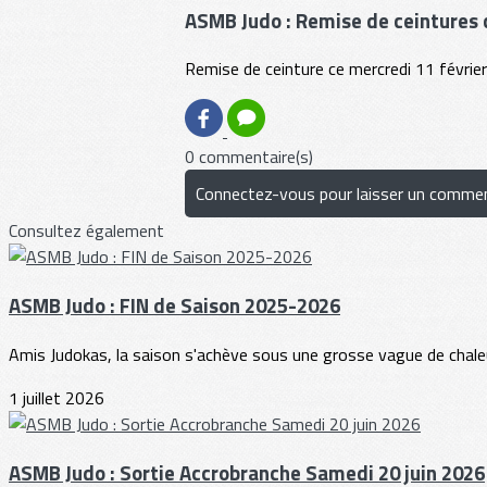
ASMB Judo : Remise de ceintures 
Remise de ceinture ce mercredi 11 févrie
0 commentaire(s)
Connectez-vous pour laisser un commen
Consultez également
ASMB Judo : FIN de Saison 2025-2026
Amis Judokas, la saison s'achève sous une grosse vague de chaleur
1 juillet 2026
ASMB Judo : Sortie Accrobranche Samedi 20 juin 2026