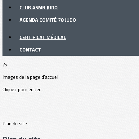
CLUB ASMB JUDO
AGENDA COMITÉ 78 JUDO
CERTIFICAT MÉDICAL
CONTACT
?>
Images de la page d'accueil
Cliquez pour éditer
Plan du site
Plan du site