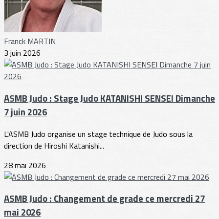
Franck MARTIN
3 juin 2026
ASMB Judo : Stage Judo KATANISHI SENSEI Dimanche
7 juin 2026
L'ASMB Judo organise un stage technique de Judo sous la
direction de Hiroshi Katanishi...
28 mai 2026
ASMB Judo : Changement de grade ce mercredi 27
mai 2026