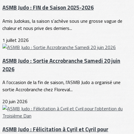
ASMB Judo : FIN de Saison 2025-2026
Amis Judokas, la saison s'achève sous une grosse vague de
chaleur et nous prive des derniers...
1 juillet 2026
ASMB Judo : Sortie Accrobranche Samedi 20 juin
2026
A l'occasion de la fin de saison, l'ASMB Judo a organisé une
sortie Accrobranche chez Floreval...
20 juin 2026
ASMB Judo : Félicitation à Cyril et Cyril pour