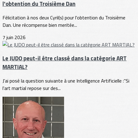
l'obtention du Troisième Dan
Félicitation à nos deux Cyril(s) pour l'obtention du Troisième
Dan. Une récompense bien meritée...
7 juin 2026
Le JUDO peut-il être classé dans la catégorie ART
MARTIAL?
J'ai posé la question suivante à une Intelligence Artificielle :"Si
l'art martial repose sur des...