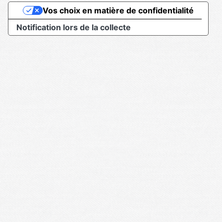
Vos choix en matière de confidentialité
Notification lors de la collecte