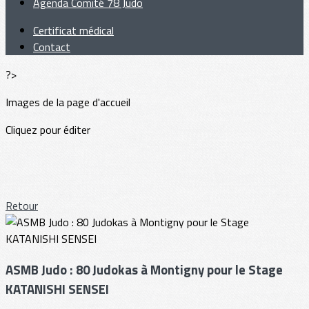
Agenda Comité 78 Judo
Certificat médical
Contact
?>
Images de la page d'accueil
Cliquez pour éditer
Retour
ASMB Judo : 80 Judokas à Montigny pour le Stage
KATANISHI SENSEI