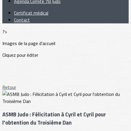
Agenda Comité 78 Judo
Certificat médical
Contact
?>
Images de la page d'accueil
Cliquez pour éditer
Retour
ASMB Judo : Félicitation à Cyril et Cyril pour
l'obtention du Troisième Dan