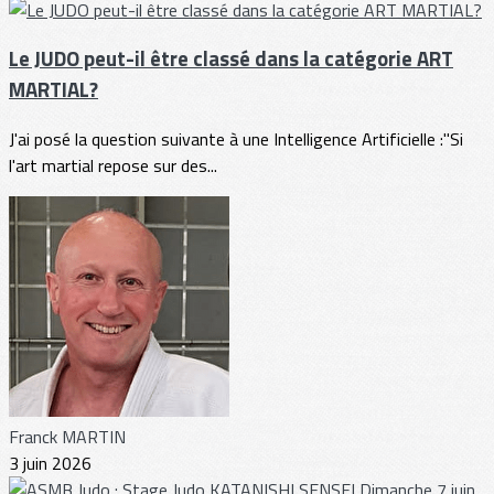
Le JUDO peut-il être classé dans la catégorie ART
MARTIAL?
J'ai posé la question suivante à une Intelligence Artificielle :"Si
l'art martial repose sur des...
Franck MARTIN
3 juin 2026