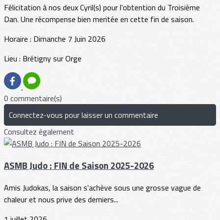
Félicitation à nos deux Cyril(s) pour l'obtention du Troisième
Dan. Une récompense bien meritée en cette fin de saison.
Horaire : Dimanche 7 Juin 2026
Lieu : Brétigny sur Orge
0 commentaire(s)
Connectez-vous pour laisser un commentaire
Consultez également
ASMB Judo : FIN de Saison 2025-2026
Amis Judokas, la saison s'achève sous une grosse vague de
chaleur et nous prive des derniers...
1 juillet 2026