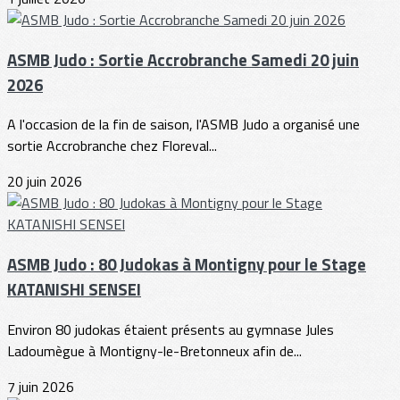
ASMB Judo : Sortie Accrobranche Samedi 20 juin
2026
A l'occasion de la fin de saison, l'ASMB Judo a organisé une
sortie Accrobranche chez Floreval...
20 juin 2026
ASMB Judo : 80 Judokas à Montigny pour le Stage
KATANISHI SENSEI
Environ 80 judokas étaient présents au gymnase Jules
Ladoumègue à Montigny-le-Bretonneux afin de...
7 juin 2026