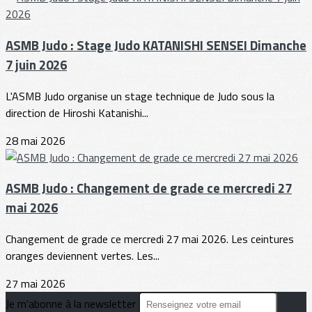
ASMB Judo : Stage Judo KATANISHI SENSEI Dimanche
7 juin 2026
L'ASMB Judo organise un stage technique de Judo sous la
direction de Hiroshi Katanishi...
28 mai 2026
ASMB Judo : Changement de grade ce mercredi 27
mai 2026
Changement de grade ce mercredi 27 mai 2026. Les ceintures
oranges deviennent vertes. Les...
27 mai 2026
Je m'abonne à la newsletter