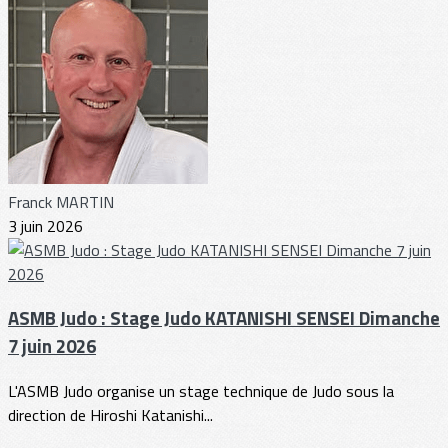
Franck MARTIN
3 juin 2026
ASMB Judo : Stage Judo KATANISHI SENSEI Dimanche
7 juin 2026
L'ASMB Judo organise un stage technique de Judo sous la
direction de Hiroshi Katanishi...