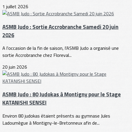
1 juillet 2026
ASMB Judo : Sortie Accrobranche Samedi 20 juin
2026
A l'occasion de la fin de saison, l'ASMB Judo a organisé une
sortie Accrobranche chez Floreval...
20 juin 2026
ASMB Judo : 80 Judokas à Montigny pour le Stage
KATANISHI SENSEI
Environ 80 judokas étaient présents au gymnase Jules
Ladoumègue à Montigny-le-Bretonneux afin de...