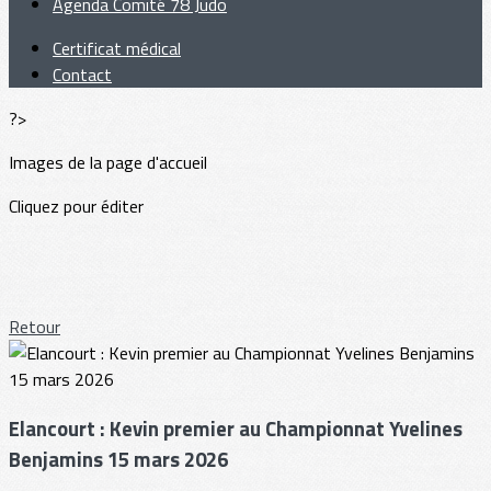
Agenda Comité 78 Judo
Certificat médical
Contact
?>
Images de la page d'accueil
Cliquez pour éditer
Retour
Elancourt : Kevin premier au Championnat Yvelines
Benjamins 15 mars 2026