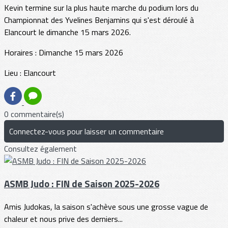
Kevin termine sur la plus haute marche du podium lors du
Championnat des Yvelines Benjamins qui s'est déroulé à
Elancourt le dimanche 15 mars 2026.
Horaires : Dimanche 15 mars 2026
Lieu : Elancourt
0 commentaire(s)
Connectez-vous pour laisser un commentaire
Consultez également
ASMB Judo : FIN de Saison 2025-2026
Amis Judokas, la saison s'achève sous une grosse vague de
chaleur et nous prive des derniers...