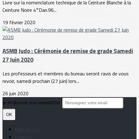
Livre sur la nomenclature technique de la Ceinture Blanche à la
Ceinture Noire 4°Dan.96...
19 février 2020
ASMB Judo : Cérémonie de remise de grade Samedi
27 Juin 2020
Les professeurs et membres du bureau seront ravis de vous
revoir, samedi prochain (27 juin) lors...
26 juin 2020
Je m'abonne à la newsletter
OK
Plan du site
Licences