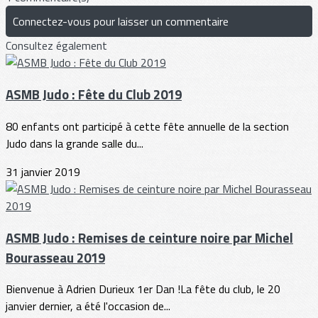
Connectez-vous pour laisser un commentaire
Consultez également
ASMB Judo : Fête du Club 2019
80 enfants ont participé à cette fête annuelle de la section
Judo dans la grande salle du...
31 janvier 2019
ASMB Judo : Remises de ceinture noire par Michel
Bourasseau 2019
Bienvenue à Adrien Durieux 1er Dan !La fête du club, le 20
janvier dernier, a été l'occasion de...