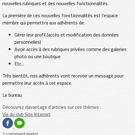
nouvelles rubriques et des nouvelles fonctionnalités.
La première de ces nouvelles fonctionnalités est l'espace
membre qui permettra aux adhérents de:
Gérer leur profil (accès et modification des données
personnelles)
Avoir accès à des rubriques privées comme des galeries
photo ou une boutique
Etc...
Très bientôt, nos adhérents vont recevoir un message pour
permettre leur accès à cet espace.
Le bureau
Découvrez davantage d'articles sur ces thèmes :
Vie du club
Site Internet
1 commentaire(s)