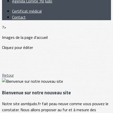
Agenda Comité 78 Judo
Certificat médical
Contact
?>
Images de la page d'accueil
Cliquez pour éditer
Retour
Bienvenue sur notre nouveau site
Notre site asmbjudo.fr fait peau neuve comme vous pouvez le
constater. Nous allons proposer au fur et à mesure des