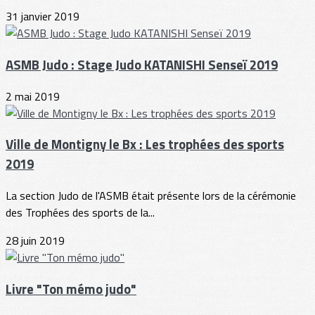
31 janvier 2019
ASMB Judo : Stage Judo KATANISHI Senseï 2019
2 mai 2019
Ville de Montigny le Bx : Les trophées des sports
2019
La section Judo de l'ASMB était présente lors de la cérémonie
des Trophées des sports de la...
28 juin 2019
Livre "Ton mémo judo"