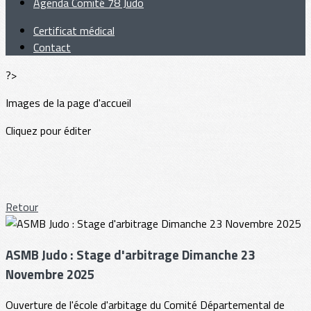
Agenda Comité 78 Judo
Certificat médical
Contact
?>
Images de la page d'accueil
Cliquez pour éditer
Retour
ASMB Judo : Stage d'arbitrage Dimanche 23
Novembre 2025
Ouverture de l'école d'arbitage du Comité Départemental de