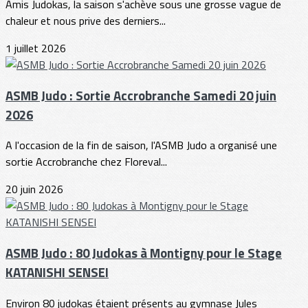
Amis Judokas, la saison s'achève sous une grosse vague de
chaleur et nous prive des derniers...
1 juillet 2026
ASMB Judo : Sortie Accrobranche Samedi 20 juin
2026
A l'occasion de la fin de saison, l'ASMB Judo a organisé une
sortie Accrobranche chez Floreval...
20 juin 2026
ASMB Judo : 80 Judokas à Montigny pour le Stage
KATANISHI SENSEI
Environ 80 judokas étaient présents au gymnase Jules