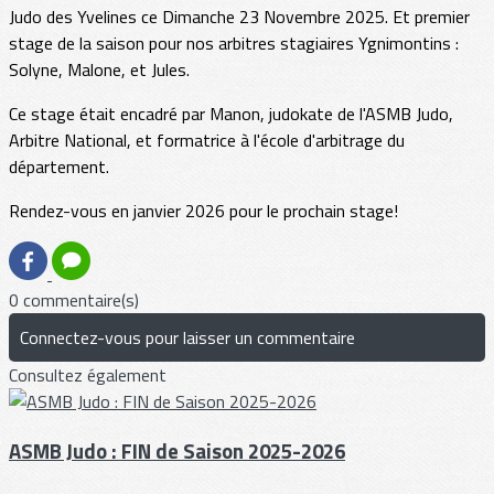
Judo des Yvelines ce Dimanche 23 Novembre 2025. Et premier
stage de la saison pour nos arbitres stagiaires Ygnimontins :
Solyne, Malone, et Jules.
Ce stage était encadré par Manon, judokate de l'ASMB Judo,
Arbitre National, et formatrice à l'école d'arbitrage du
département.
Rendez-vous en janvier 2026 pour le prochain stage!
0 commentaire(s)
Connectez-vous pour laisser un commentaire
Consultez également
ASMB Judo : FIN de Saison 2025-2026