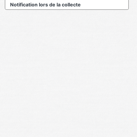
Notification lors de la collecte