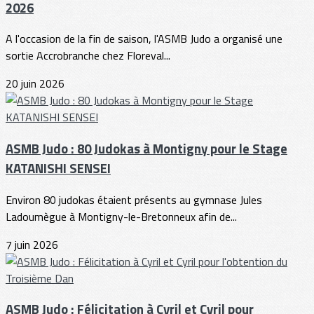
2026
A l'occasion de la fin de saison, l'ASMB Judo a organisé une
sortie Accrobranche chez Floreval...
20 juin 2026
ASMB Judo : 80 Judokas à Montigny pour le Stage
KATANISHI SENSEI
Environ 80 judokas étaient présents au gymnase Jules
Ladoumègue à Montigny-le-Bretonneux afin de...
7 juin 2026
ASMB Judo : Félicitation à Cyril et Cyril pour