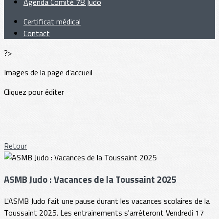
Agenda Comité 78 Judo
Certificat médical
Contact
?>
Images de la page d'accueil
Cliquez pour éditer
Retour
ASMB Judo : Vacances de la Toussaint 2025
L'ASMB Judo fait une pause durant les vacances scolaires de la
Toussaint 2025. Les entrainements s'arrêteront Vendredi 17