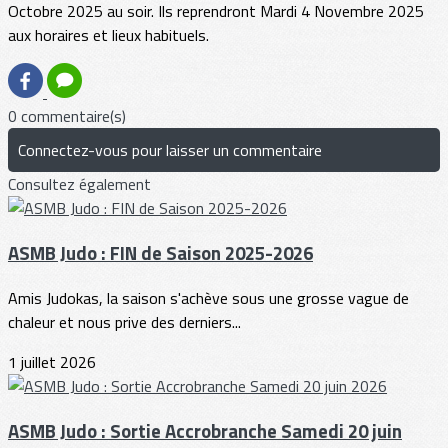
Octobre 2025 au soir. Ils reprendront Mardi 4 Novembre 2025
aux horaires et lieux habituels.
0 commentaire(s)
Connectez-vous pour laisser un commentaire
Consultez également
ASMB Judo : FIN de Saison 2025-2026
Amis Judokas, la saison s'achève sous une grosse vague de
chaleur et nous prive des derniers...
1 juillet 2026
ASMB Judo : Sortie Accrobranche Samedi 20 juin