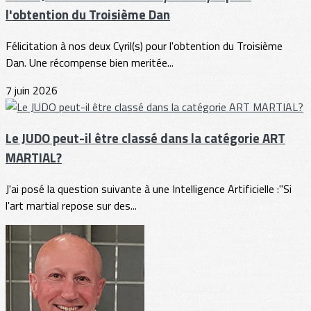
l'obtention du Troisième Dan
Félicitation à nos deux Cyril(s) pour l'obtention du Troisième
Dan. Une récompense bien meritée...
7 juin 2026
Le JUDO peut-il être classé dans la catégorie ART
MARTIAL?
J'ai posé la question suivante à une Intelligence Artificielle :"Si
l'art martial repose sur des...