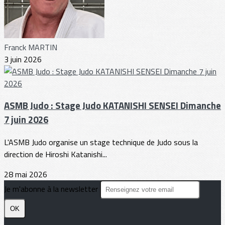
Franck MARTIN
3 juin 2026
ASMB Judo : Stage Judo KATANISHI SENSEI Dimanche
7 juin 2026
L'ASMB Judo organise un stage technique de Judo sous la
direction de Hiroshi Katanishi...
28 mai 2026
Je m'abonne à la newsletter
OK