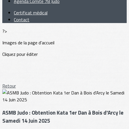
Agenda Comité 78 Judo
Certificat médical
Contact
?>
Images de la page d'accueil
Cliquez pour éditer
Retour
ASMB Judo : Obtention Kata 1er Dan à Bois d'Arcy le
Samedi 14 Juin 2025