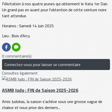
Félicitation à nos quatre jeunes qui obtiennent le Kata 1er Dan.
Un grand pas en avant pour l'obtention de cette ceinture noire
tant attendue.
Horaires : Samedi 14 Juin 2025
Lieu : Bois d'Arcy
0 commentaire(s)
Connectez-vous pour laisser un commentaire
Consultez également
ASMB Judo : FIN de Saison 2025-2026
Amis Judokas, la saison s'achève sous une grosse vague de
chaleur et nous prive des derniers...