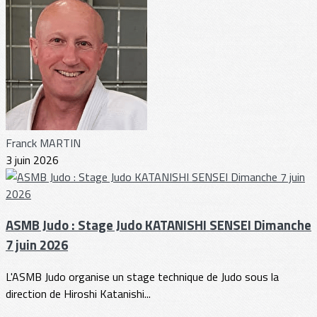
Franck MARTIN
3 juin 2026
ASMB Judo : Stage Judo KATANISHI SENSEI Dimanche
7 juin 2026
L'ASMB Judo organise un stage technique de Judo sous la
direction de Hiroshi Katanishi...