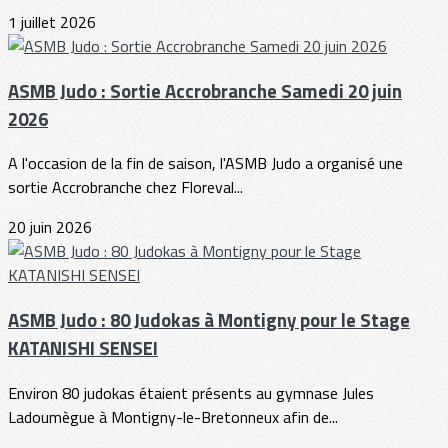
1 juillet 2026
ASMB Judo : Sortie Accrobranche Samedi 20 juin
2026
A l'occasion de la fin de saison, l'ASMB Judo a organisé une
sortie Accrobranche chez Floreval...
20 juin 2026
ASMB Judo : 80 Judokas à Montigny pour le Stage
KATANISHI SENSEI
Environ 80 judokas étaient présents au gymnase Jules
Ladoumègue à Montigny-le-Bretonneux afin de...