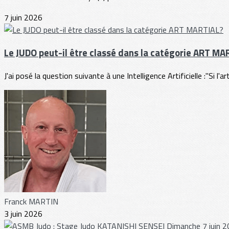
7 juin 2026
Le JUDO peut-il être classé dans la catégorie ART MA
J'ai posé la question suivante à une Intelligence Artificielle :"Si l'ar
Franck MARTIN
3 juin 2026