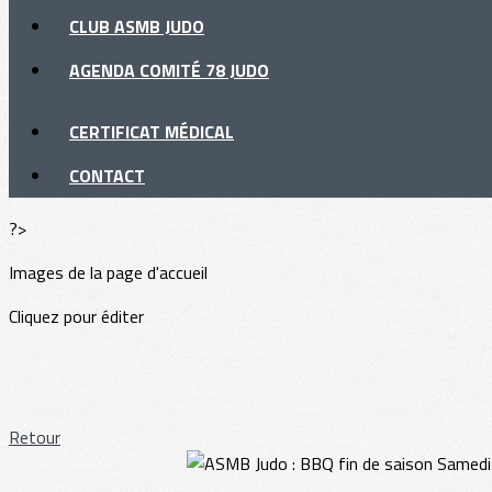
CLUB ASMB JUDO
AGENDA COMITÉ 78 JUDO
CERTIFICAT MÉDICAL
CONTACT
?>
Images de la page d'accueil
Cliquez pour éditer
Retour