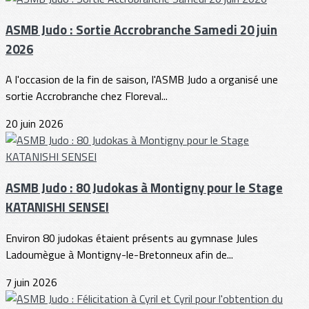
ASMB Judo : Sortie Accrobranche Samedi 20 juin
2026
A l'occasion de la fin de saison, l'ASMB Judo a organisé une
sortie Accrobranche chez Floreval...
20 juin 2026
ASMB Judo : 80 Judokas à Montigny pour le Stage
KATANISHI SENSEI
Environ 80 judokas étaient présents au gymnase Jules
Ladoumègue à Montigny-le-Bretonneux afin de...
7 juin 2026