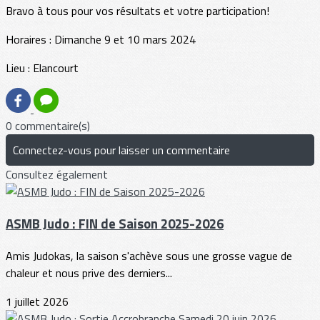
Bravo à tous pour vos résultats et votre participation!
Horaires : Dimanche 9 et 10 mars 2024
Lieu : Elancourt
0 commentaire(s)
Connectez-vous pour laisser un commentaire
Consultez également
ASMB Judo : FIN de Saison 2025-2026
Amis Judokas, la saison s'achève sous une grosse vague de
chaleur et nous prive des derniers...
1 juillet 2026