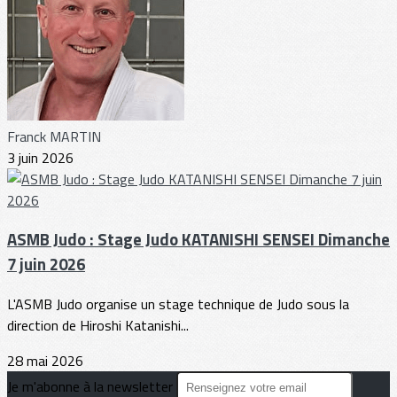
Franck MARTIN
3 juin 2026
ASMB Judo : Stage Judo KATANISHI SENSEI Dimanche
7 juin 2026
L'ASMB Judo organise un stage technique de Judo sous la
direction de Hiroshi Katanishi...
28 mai 2026
Je m'abonne à la newsletter