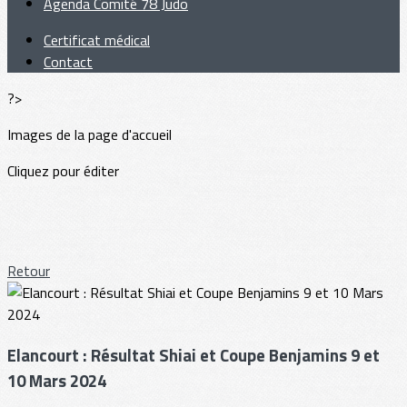
Agenda Comité 78 Judo
Certificat médical
Contact
?>
Images de la page d'accueil
Cliquez pour éditer
Retour
Elancourt : Résultat Shiai et Coupe Benjamins 9 et
10 Mars 2024