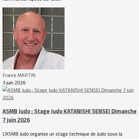
Franck MARTIN
3 juin 2026
ASMB Judo : Stage Judo KATANISHI SENSEI Dimanche
7 juin 2026
L'ASMB Judo organise un stage technique de Judo sous la