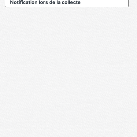
Notification lors de la collecte