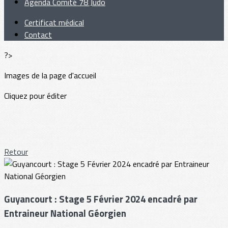
Agenda Comité 78 Judo
Certificat médical
Contact
?>
Images de la page d'accueil
Cliquez pour éditer
Retour
Guyancourt : Stage 5 Février 2024 encadré par
Entraineur National Géorgien