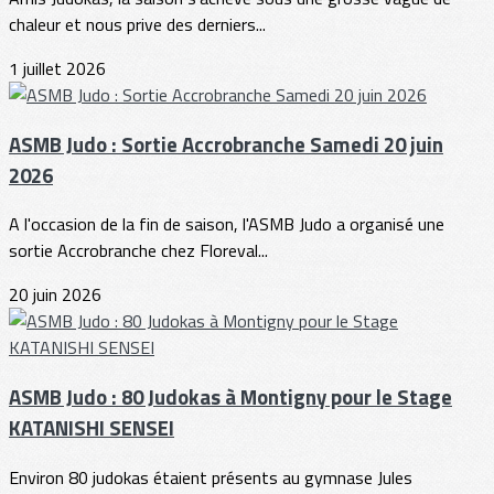
chaleur et nous prive des derniers...
1 juillet 2026
ASMB Judo : Sortie Accrobranche Samedi 20 juin
2026
A l'occasion de la fin de saison, l'ASMB Judo a organisé une
sortie Accrobranche chez Floreval...
20 juin 2026
ASMB Judo : 80 Judokas à Montigny pour le Stage
KATANISHI SENSEI
Environ 80 judokas étaient présents au gymnase Jules