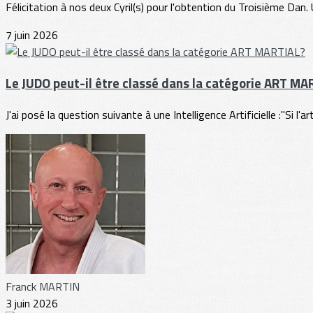
Félicitation à nos deux Cyril(s) pour l'obtention du Troisième Dan
7 juin 2026
Le JUDO peut-il être classé dans la catégorie ART MA
J'ai posé la question suivante à une Intelligence Artificielle :"Si l'ar
Franck MARTIN
3 juin 2026