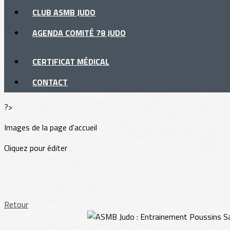
CLUB ASMB JUDO
AGENDA COMITÉ 78 JUDO
CERTIFICAT MÉDICAL
CONTACT
?>
Images de la page d'accueil
Cliquez pour éditer
Retour