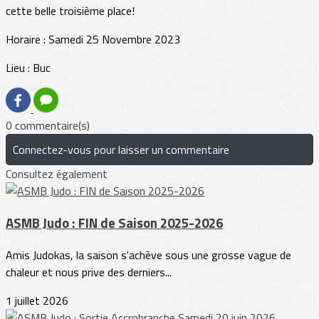
cette belle troisième place!
Horaire : Samedi 25 Novembre 2023
Lieu : Buc
0 commentaire(s)
Connectez-vous pour laisser un commentaire
Consultez également
ASMB Judo : FIN de Saison 2025-2026
Amis Judokas, la saison s'achève sous une grosse vague de
chaleur et nous prive des derniers...
1 juillet 2026