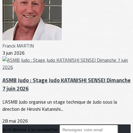
Franck MARTIN
3 juin 2026
ASMB Judo : Stage Judo KATANISHI SENSEI Dimanche
7 juin 2026
L'ASMB Judo organise un stage technique de Judo sous la
direction de Hiroshi Katanishi...
28 mai 2026
Je m'abonne à la newsletter