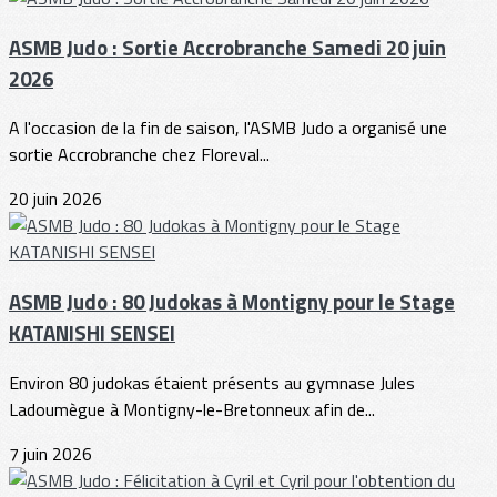
ASMB Judo : Sortie Accrobranche Samedi 20 juin
2026
A l'occasion de la fin de saison, l'ASMB Judo a organisé une
sortie Accrobranche chez Floreval...
20 juin 2026
ASMB Judo : 80 Judokas à Montigny pour le Stage
KATANISHI SENSEI
Environ 80 judokas étaient présents au gymnase Jules
Ladoumègue à Montigny-le-Bretonneux afin de...
7 juin 2026