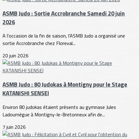
ASMB Judo : Sortie Accrobranche Samedi 20 juin
2026
A l'occasion de la fin de saison, l'ASMB Judo a organisé une
sortie Accrobranche chez Floreval...
20 juin 2026
ASMB Judo : 80 Judokas à Montigny pour le Stage
KATANISHI SENSEI
Environ 80 judokas étaient présents au gymnase Jules
Ladoumègue à Montigny-le-Bretonneux afin de...
7 juin 2026