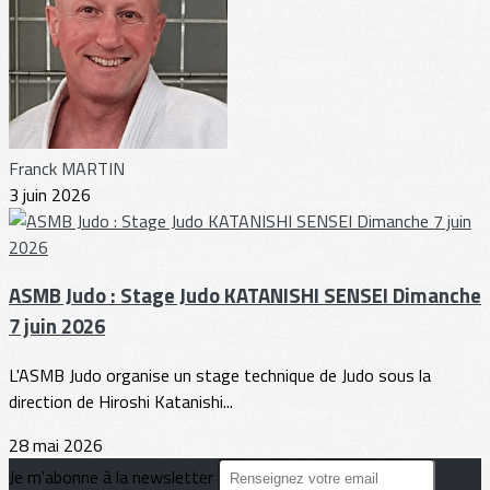
Franck MARTIN
3 juin 2026
ASMB Judo : Stage Judo KATANISHI SENSEI Dimanche
7 juin 2026
L'ASMB Judo organise un stage technique de Judo sous la
direction de Hiroshi Katanishi...
28 mai 2026
Je m'abonne à la newsletter