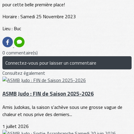
pour cette belle première place!
Horaire : Samedi 25 Novembre 2023
Lieu : Buc
0 commentaire(s)
Connectez-vous pour laisser un commentaire
Consultez également
ASMB Judo : FIN de Saison 2025-2026
Amis Judokas, la saison s'achève sous une grosse vague de
chaleur et nous prive des derniers...
1 juillet 2026