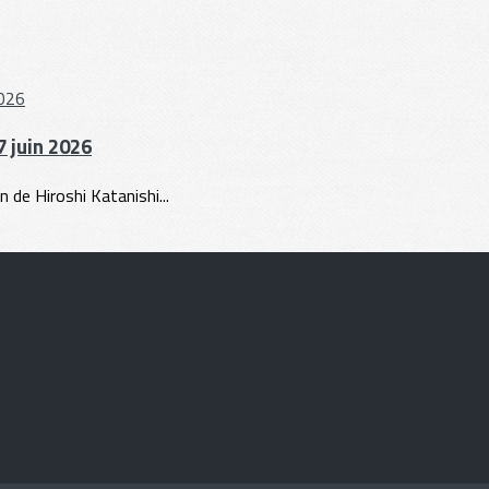
 juin 2026
 de Hiroshi Katanishi...