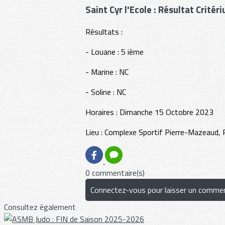
Saint Cyr l'Ecole : Résultat Crit
Résultats :
- Louane : 5 ième
- Marine : NC
- Soline : NC
Horaires : Dimanche 15 Octobre 2023
Lieu : Complexe Sportif Pierre-Mazeaud, 
0 commentaire(s)
Connectez-vous pour laisser un commen
Consultez également