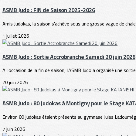
ASMB Judo : FIN de Saison 2025-2026
Amis Judokas, la saison s'achève sous une grosse vague de chaleur
1 juillet 2026
ASMB Judo : Sortie Accrobranche Samedi 20 juin 2026
A l'occasion de la fin de saison, l'ASMB Judo a organisé une sortie
20 juin 2026
ASMB Judo : 80 Judokas à Montigny pour le Stage KA
Environ 80 judokas étaient présents au gymnase Jules Ladoumègu
7 juin 2026