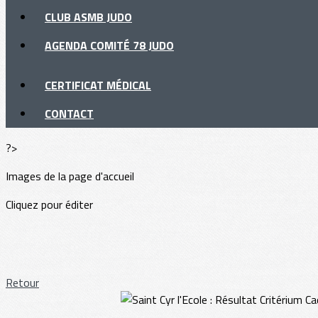
CLUB ASMB JUDO
AGENDA COMITÉ 78 JUDO
CERTIFICAT MÉDICAL
CONTACT
?>
Images de la page d'accueil
Cliquez pour éditer
Retour