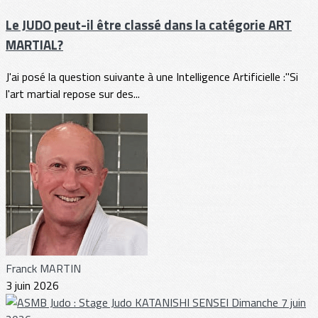
Le JUDO peut-il être classé dans la catégorie ART
MARTIAL?
J'ai posé la question suivante à une Intelligence Artificielle :"Si
l'art martial repose sur des...
Franck MARTIN
3 juin 2026