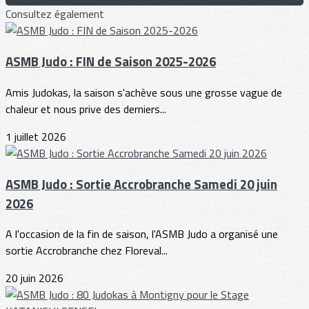
Consultez également
ASMB Judo : FIN de Saison 2025-2026
Amis Judokas, la saison s'achève sous une grosse vague de
chaleur et nous prive des derniers...
1 juillet 2026
ASMB Judo : Sortie Accrobranche Samedi 20 juin
2026
A l'occasion de la fin de saison, l'ASMB Judo a organisé une
sortie Accrobranche chez Floreval...
20 juin 2026