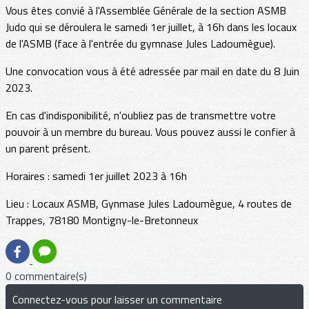
Vous êtes convié à l'Assemblée Générale de la section ASMB
Judo qui se déroulera le samedi 1er juillet, à 16h dans les locaux
de l'ASMB (face à l'entrée du gymnase Jules Ladoumègue).
Une convocation vous à été adressée par mail en date du 8 Juin
2023.
En cas d'indisponibilité, n'oubliez pas de transmettre votre
pouvoir à un membre du bureau. Vous pouvez aussi le confier à
un parent présent.
Horaires : samedi 1er juillet 2023 à 16h
Lieu : Locaux ASMB, Gynmase Jules Ladoumègue, 4 routes de
Trappes, 78180 Montigny-le-Bretonneux
0 commentaire(s)
Connectez-vous pour laisser un commentaire