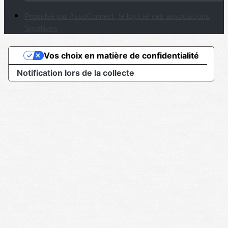
Propulsé par AssoConnect, le logiciel des associations
Sportives
Vos choix en matière de confidentialité
Notification lors de la collecte