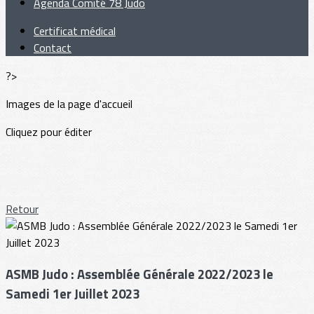
Agenda Comité 78 Judo
Certificat médical
Contact
?>
Images de la page d'accueil
Cliquez pour éditer
Retour
ASMB Judo : Assemblée Générale 2022/2023 le
Samedi 1er Juillet 2023