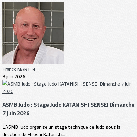
Franck MARTIN
3 juin 2026
ASMB Judo : Stage Judo KATANISHI SENSEI Dimanche
7 juin 2026
L'ASMB Judo organise un stage technique de Judo sous la
direction de Hiroshi Katanishi...