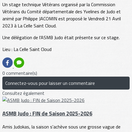
Un stage technique Vétérans organisé par la Commission
Vétérans du Comité départementale des Yvelines de Judo et
animé par Philippe JACOMIN est proposé le Vendredi 21 Avril
2023 à La Celle Saint Cloud.
Une délégation de l'ASMB Judo était présente sur ce stage.
Lieu : La Celle Saint Cloud
0 commentaire(s)
Connectez-vous pour laisser un commentaire
Consultez également
ASMB Judo : FIN de Saison 2025-2026
Amis Judokas, la saison s'achève sous une grosse vague de