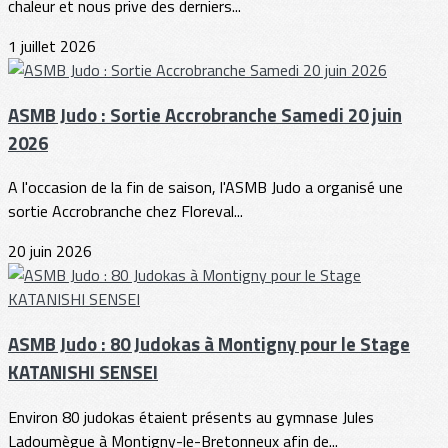
chaleur et nous prive des derniers...
1 juillet 2026
ASMB Judo : Sortie Accrobranche Samedi 20 juin
2026
A l'occasion de la fin de saison, l'ASMB Judo a organisé une
sortie Accrobranche chez Floreval...
20 juin 2026
ASMB Judo : 80 Judokas à Montigny pour le Stage
KATANISHI SENSEI
Environ 80 judokas étaient présents au gymnase Jules
Ladoumègue à Montigny-le-Bretonneux afin de...