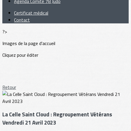
Agenda Comité 78 Judo
Certificat médical
Contact
?>
Images de la page d'accueil
Cliquez pour éditer
Retour
La Celle Saint Cloud : Regroupement Vétérans
Vendredi 21 Avril 2023