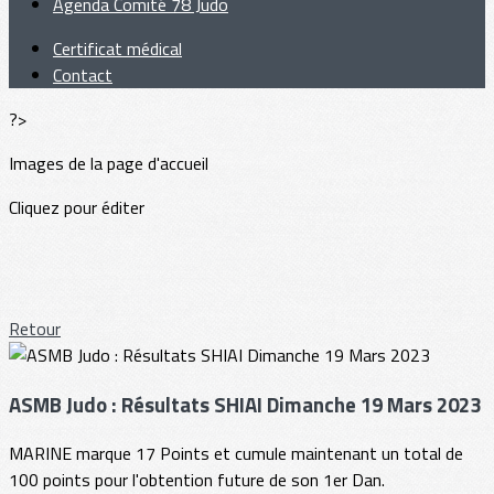
Agenda Comité 78 Judo
Certificat médical
Contact
?>
Images de la page d'accueil
Cliquez pour éditer
Retour
ASMB Judo : Résultats SHIAI Dimanche 19 Mars 2023
MARINE marque 17 Points et cumule maintenant un total de
100 points pour l'obtention future de son 1er Dan.