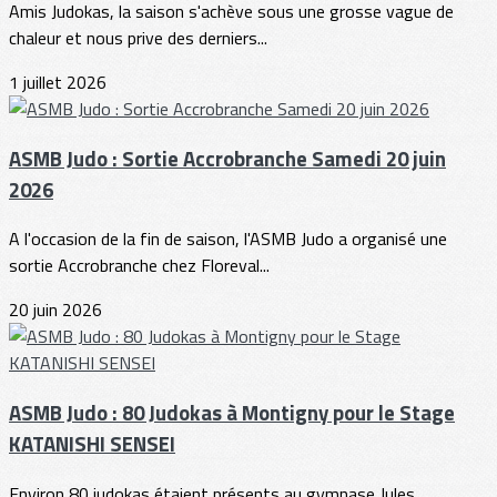
Amis Judokas, la saison s'achève sous une grosse vague de
chaleur et nous prive des derniers...
1 juillet 2026
ASMB Judo : Sortie Accrobranche Samedi 20 juin
2026
A l'occasion de la fin de saison, l'ASMB Judo a organisé une
sortie Accrobranche chez Floreval...
20 juin 2026
ASMB Judo : 80 Judokas à Montigny pour le Stage
KATANISHI SENSEI
Environ 80 judokas étaient présents au gymnase Jules