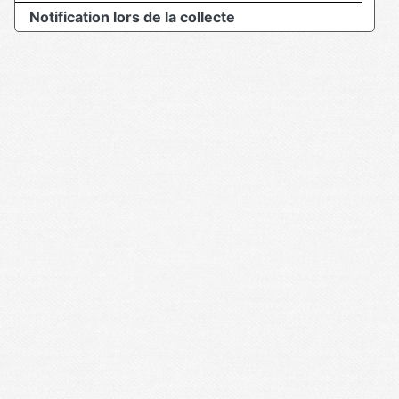
Notification lors de la collecte