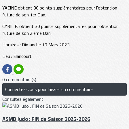
YACINE obtient 30 points supplémentaires pour l'obtention
future de son 1er Dan.
CYRIL P. obtient 30 points supplémentaires pour l'obtention
future de son 2ième Dan.
Horaires : Dimanche 19 Mars 2023
Lieu : Elancourt
0 commentaire(s)
Connectez-vous pour laisser un commentaire
Consultez également
ASMB Judo : FIN de Saison 2025-2026