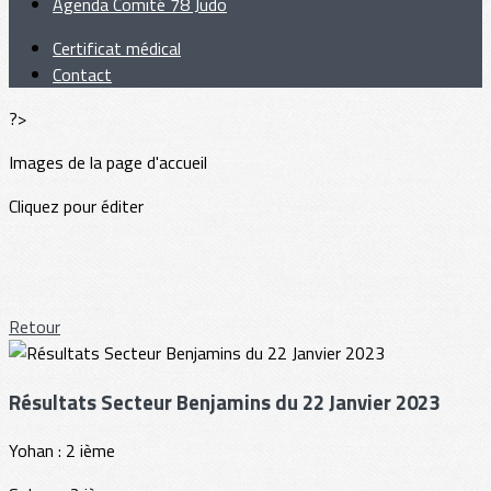
Agenda Comité 78 Judo
Certificat médical
Contact
?>
Images de la page d'accueil
Cliquez pour éditer
Retour
Résultats Secteur Benjamins du 22 Janvier 2023
Yohan : 2 ième