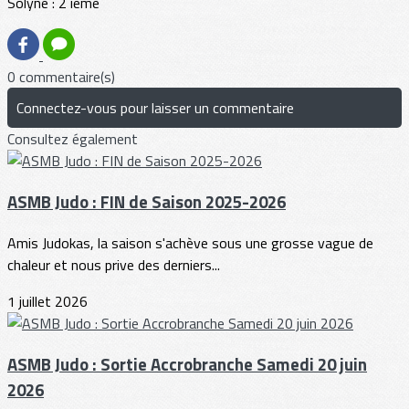
Solyne : 2 ième
0 commentaire(s)
Connectez-vous pour laisser un commentaire
Consultez également
ASMB Judo : FIN de Saison 2025-2026
Amis Judokas, la saison s'achève sous une grosse vague de
chaleur et nous prive des derniers...
1 juillet 2026
ASMB Judo : Sortie Accrobranche Samedi 20 juin
2026