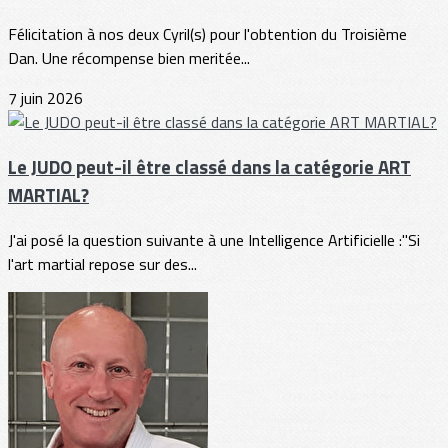
Félicitation à nos deux Cyril(s) pour l'obtention du Troisième
Dan. Une récompense bien meritée...
7 juin 2026
Le JUDO peut-il être classé dans la catégorie ART
MARTIAL?
J'ai posé la question suivante à une Intelligence Artificielle :"Si
l'art martial repose sur des...